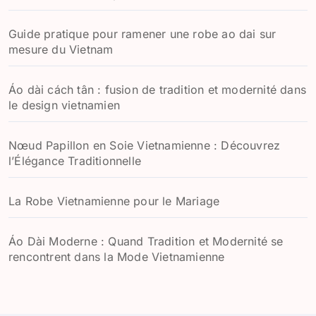
Guide pratique pour ramener une robe ao dai sur
mesure du Vietnam
Áo dài cách tân : fusion de tradition et modernité dans
le design vietnamien
Nœud Papillon en Soie Vietnamienne : Découvrez
l’Élégance Traditionnelle
La Robe Vietnamienne pour le Mariage
Áo Dài Moderne : Quand Tradition et Modernité se
rencontrent dans la Mode Vietnamienne