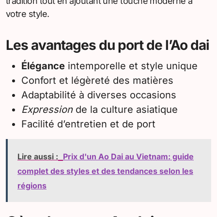
tradition tout en ajoutant une touche moderne à
votre style.
Les avantages du port de l’Ao dai
Élégance
intemporelle et style unique
Confort et légèreté des matières
Adaptabilité à diverses occasions
Expression
de la culture asiatique
Facilité d’entretien et de port
Lire aussi :
Prix d'un Ao Dai au Vietnam: guide
complet des styles et des tendances selon les
régions