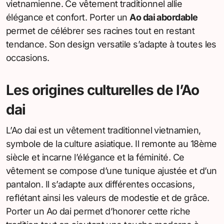
vietnamienne. Ce vêtement traditionnel allie
élégance et confort. Porter un
Ao dai abordable
permet de célébrer ses racines tout en restant
tendance. Son design versatile s’adapte à toutes les
occasions.
Les origines culturelles de l’Ao
dai
L’Ao dai est un vêtement traditionnel vietnamien,
symbole de la culture asiatique. Il remonte au 18ème
siècle et incarne l’élégance et la féminité. Ce
vêtement se compose d’une tunique ajustée et d’un
pantalon. Il s’adapte aux différentes occasions,
reflétant ainsi les valeurs de modestie et de grâce.
Porter un Ao dai permet d’honorer cette riche