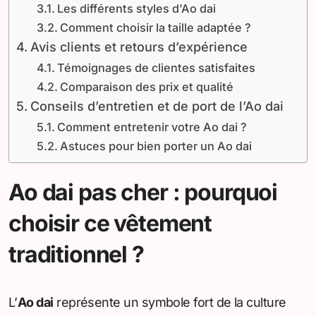
Les différents styles d’Ao dai
Comment choisir la taille adaptée ?
Avis clients et retours d’expérience
Témoignages de clientes satisfaites
Comparaison des prix et qualité
Conseils d’entretien et de port de l’Ao dai
Comment entretenir votre Ao dai ?
Astuces pour bien porter un Ao dai
Ao dai pas cher : pourquoi
choisir ce vêtement
traditionnel ?
L’
Ao dai
représente un symbole fort de la culture