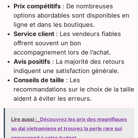
Prix compétitifs
: De nombreuses
options abordables sont disponibles en
ligne et dans les boutiques.
Service client
: Les vendeurs fiables
offrent souvent un bon
accompagnement lors de l’achat.
Avis positifs
: La majorité des retours
indiquent une satisfaction générale.
Conseils de taille
: Les
recommandations sur le choix de la taille
aident à éviter les erreurs.
Lire aussi :
Découvrez les prix des magnifiques
ao dai vietnamiens et trouvez la perle rare qui
correspond à votre budget