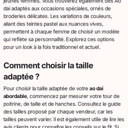
jeunes femmes. Vous trouverez également des Ao
dai adaptés aux occasions spéciales, ornés de
broderies délicates. Les variations de couleurs,
allant des teintes pastel aux nuances vives,
permettent à chaque femme de choisir un modèle
qui reflète sa personnalité. Explorez ces options
pour un look à la fois traditionnel et actuel.
Comment choisir la taille
adaptée ?
Pour choisir la taille adaptée de votre
ao dai
abordable
, commencez par mesurer votre tour de
poitrine, de taille et de hanches. Consultez le guide
des tailles proposé par chaque vendeur, car les
tailles peuvent varier. Il est également utile de lire les
avis clients pour connaître les conseils sur le fit. Si