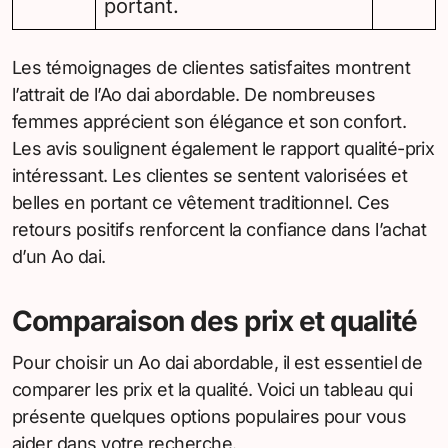
portant.
Les témoignages de clientes satisfaites montrent
l’attrait de l’Ao dai abordable. De nombreuses
femmes apprécient son élégance et son confort.
Les avis soulignent également le rapport qualité-prix
intéressant. Les clientes se sentent valorisées et
belles en portant ce vêtement traditionnel. Ces
retours positifs renforcent la confiance dans l’achat
d’un Ao dai.
Comparaison des prix et qualité
Pour choisir un Ao dai abordable, il est essentiel de
comparer les prix et la qualité. Voici un tableau qui
présente quelques options populaires pour vous
aider dans votre recherche.