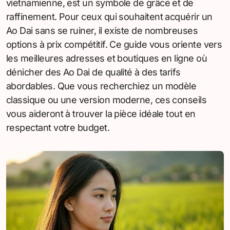
vietnamienne, est un symbole de grâce et de
raffinement. Pour ceux qui souhaitent acquérir un
Ao Dai sans se ruiner, il existe de nombreuses
options à prix compétitif. Ce guide vous oriente vers
les meilleures adresses et boutiques en ligne où
dénicher des Ao Dai de qualité à des tarifs
abordables. Que vous recherchiez un modèle
classique ou une version moderne, ces conseils
vous aideront à trouver la pièce idéale tout en
respectant votre budget.