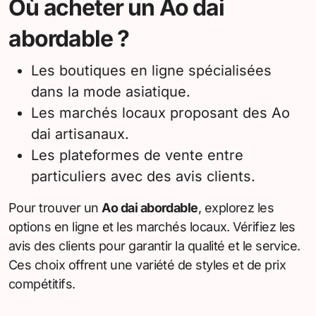
Où acheter un Ao dai
abordable ?
Les boutiques en ligne spécialisées
dans la mode asiatique.
Les marchés locaux proposant des Ao
dai artisanaux.
Les plateformes de vente entre
particuliers avec des avis clients.
Pour trouver un
Ao dai abordable
, explorez les
options en ligne et les marchés locaux. Vérifiez les
avis des clients pour garantir la qualité et le service.
Ces choix offrent une variété de styles et de prix
compétitifs.