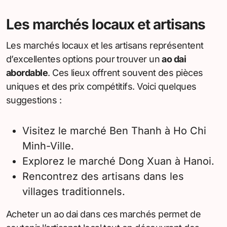
Les marchés locaux et artisans
Les marchés locaux et les artisans représentent
d’excellentes options pour trouver un
ao dai
abordable
. Ces lieux offrent souvent des pièces
uniques et des prix compétitifs. Voici quelques
suggestions :
Visitez le marché Ben Thanh à Ho Chi
Minh-Ville.
Explorez le marché Dong Xuan à Hanoi.
Rencontrez des artisans dans les
villages traditionnels.
Acheter un ao dai dans ces marchés permet de