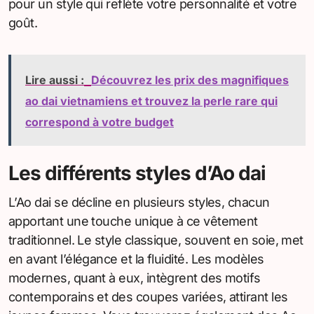
pour un style qui reflète votre personnalité et votre
goût.
Lire aussi :
Découvrez les prix des magnifiques
ao dai vietnamiens et trouvez la perle rare qui
correspond à votre budget
Les différents styles d’Ao dai
L’Ao dai se décline en plusieurs styles, chacun
apportant une touche unique à ce vêtement
traditionnel. Le style classique, souvent en soie, met
en avant l’élégance et la fluidité. Les modèles
modernes, quant à eux, intègrent des motifs
contemporains et des coupes variées, attirant les