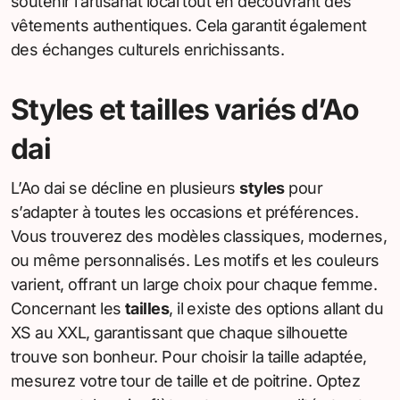
soutenir l’artisanat local tout en découvrant des
vêtements authentiques. Cela garantit également
des échanges culturels enrichissants.
Styles et tailles variés d’Ao
dai
L’Ao dai se décline en plusieurs
styles
pour
s’adapter à toutes les occasions et préférences.
Vous trouverez des modèles classiques, modernes,
ou même personnalisés. Les motifs et les couleurs
varient, offrant un large choix pour chaque femme.
Concernant les
tailles
, il existe des options allant du
XS au XXL, garantissant que chaque silhouette
trouve son bonheur. Pour choisir la taille adaptée,
mesurez votre tour de taille et de poitrine. Optez