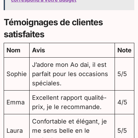
Témoignages de clientes
satisfaites
Nom
Avis
Note
J’adore mon Ao dai, il est
Sophie
parfait pour les occasions
5/5
spéciales.
Excellent rapport qualité-
Emma
4/5
prix, je le recommande.
Confortable et élégant, je
Laura
me sens belle en le
5/5