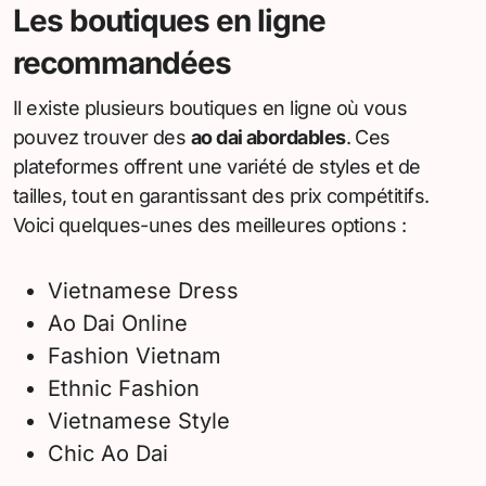
Les boutiques en ligne
recommandées
Il existe plusieurs boutiques en ligne où vous
pouvez trouver des
ao dai abordables
. Ces
plateformes offrent une variété de styles et de
tailles, tout en garantissant des prix compétitifs.
Voici quelques-unes des meilleures options :
Vietnamese Dress
Ao Dai Online
Fashion Vietnam
Ethnic Fashion
Vietnamese Style
Chic Ao Dai