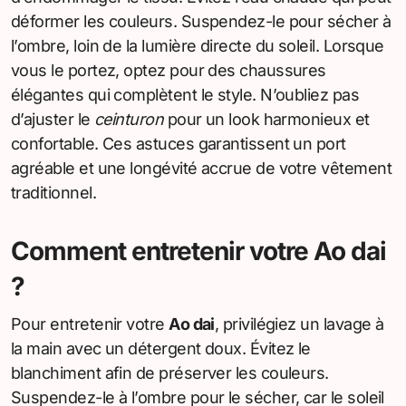
déformer les couleurs. Suspendez-le pour sécher à
l’ombre, loin de la lumière directe du soleil. Lorsque
vous le portez, optez pour des chaussures
élégantes qui complètent le style. N’oubliez pas
d’ajuster le
ceinturon
pour un look harmonieux et
confortable. Ces astuces garantissent un port
agréable et une longévité accrue de votre vêtement
traditionnel.
Comment entretenir votre Ao dai
?
Pour entretenir votre
Ao dai
, privilégiez un lavage à
la main avec un détergent doux. Évitez le
blanchiment afin de préserver les couleurs.
Suspendez-le à l’ombre pour le sécher, car le soleil