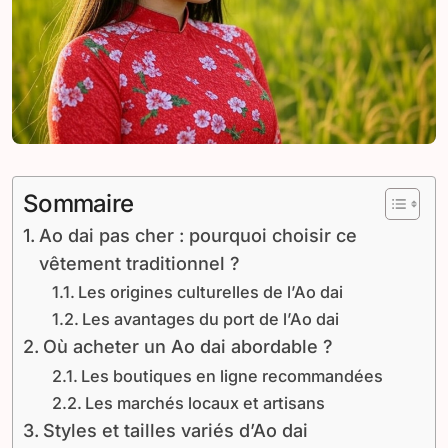
Sommaire
Ao dai pas cher : pourquoi choisir ce
vêtement traditionnel ?
Les origines culturelles de l’Ao dai
Les avantages du port de l’Ao dai
Où acheter un Ao dai abordable ?
Les boutiques en ligne recommandées
Les marchés locaux et artisans
Styles et tailles variés d’Ao dai