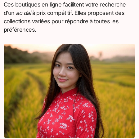
Ces boutiques en ligne facilitent votre recherche
d’un
ao dai
à prix compétitif. Elles proposent des
collections variées pour répondre à toutes les
préférences.