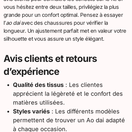
vous hésitez entre deux tailles, privilégiez la plus
grande pour un confort optimal. Pensez à essayer
l’
ao dai
avec des chaussures pour vérifier la
longueur. Un ajustement parfait met en valeur votre
silhouette et vous assure un style élégant.
Avis clients et retours
d’expérience
Qualité des tissus
: Les clientes
apprécient la légèreté et le confort des
matières utilisées.
Styles variés
: Les différents modèles
permettent de trouver un Ao dai adapté
à chaque occasion.