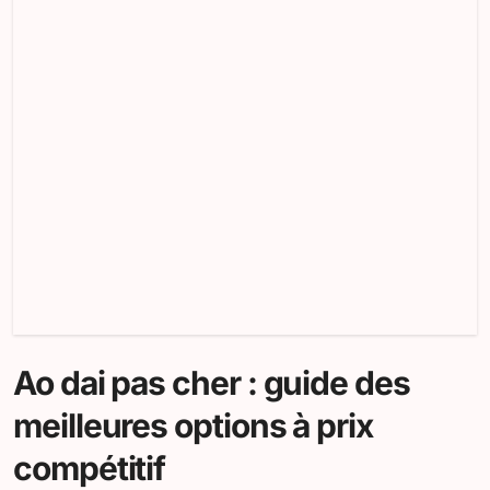
Ao dai pas cher : guide des
meilleures options à prix
compétitif