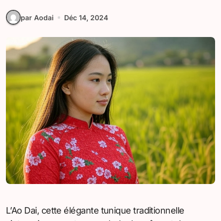
par Aodai
Déc 14, 2024
L’Ao Dai, cette élégante tunique traditionnelle