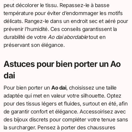
peut décolorer le tissu. Repassez-le à basse
température pour éviter d’endommager les motifs
délicats. Rangez-le dans un endroit sec et aéré pour
prévenir l’humidité. Ces conseils garantissent la
durabilité de votre
Ao dai abordable
tout en
préservant son élégance.
Astuces pour bien porter un Ao
dai
Pour bien porter un
Ao dai
, choisissez une taille
adaptée qui met en valeur votre silhouette. Optez
pour des tissus légers et fluides, surtout en été, afin
de garantir confort et élégance. Accessoirisez avec
des bijoux discrets pour compléter votre tenue sans
la surcharger. Pensez à porter des chaussures