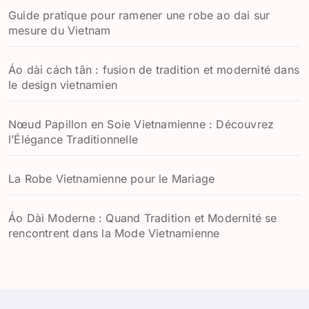
Guide pratique pour ramener une robe ao dai sur
mesure du Vietnam
Áo dài cách tân : fusion de tradition et modernité dans
le design vietnamien
Nœud Papillon en Soie Vietnamienne : Découvrez
l’Élégance Traditionnelle
La Robe Vietnamienne pour le Mariage
Áo Dài Moderne : Quand Tradition et Modernité se
rencontrent dans la Mode Vietnamienne