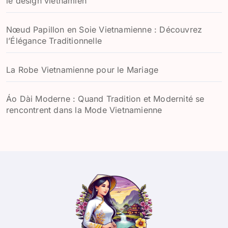
le design vietnamien
Nœud Papillon en Soie Vietnamienne : Découvrez
l’Élégance Traditionnelle
La Robe Vietnamienne pour le Mariage
Áo Dài Moderne : Quand Tradition et Modernité se
rencontrent dans la Mode Vietnamienne