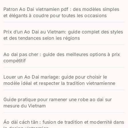
:
Patron Ao Dai vietnamien pdf : des modèles simples
et élégants à coudre pour toutes les occasions
Prix d’un Ao Dai au Vietnam: guide complet des styles
et des tendances selon les régions
Ao dai pas cher : guide des meilleures options à prix
compétitif
Louer un Ao Dai mariage: guide pour choisir le
modèle idéal et respecter la tradition vietnamienne
Guide pratique pour ramener une robe ao dai sur
mesure du Vietnam
Áo dài cách tân : fusion de tradition et modernité dans