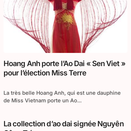
Hoang Anh porte l’Ao Dai « Sen Viet »
pour l’élection Miss Terre
La très belle Hoang Anh, qui est une dauphine
de Miss Vietnam porte un Ao...
La collection d’ao dai signée Nguyên