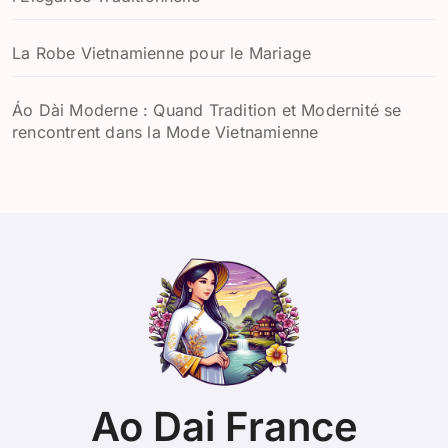
La Robe Vietnamienne pour le Mariage
Áo Dài Moderne : Quand Tradition et Modernité se
rencontrent dans la Mode Vietnamienne
Ao Dai France