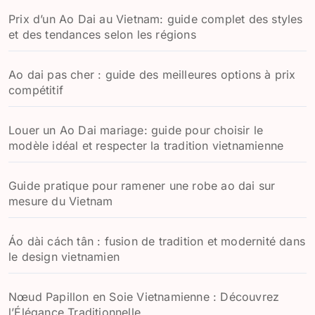
Prix d’un Ao Dai au Vietnam: guide complet des styles
et des tendances selon les régions
Ao dai pas cher : guide des meilleures options à prix
compétitif
Louer un Ao Dai mariage: guide pour choisir le
modèle idéal et respecter la tradition vietnamienne
Guide pratique pour ramener une robe ao dai sur
mesure du Vietnam
Áo dài cách tân : fusion de tradition et modernité dans
le design vietnamien
Nœud Papillon en Soie Vietnamienne : Découvrez
l’Élégance Traditionnelle