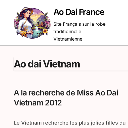
Passer
au
Ao Dai France
contenu
Site Français sur la robe
traditionnelle
Vietnamienne
Ao dai Vietnam
A la recherche de Miss Ao Dai
Vietnam 2012
Le Vietnam recherche les plus jolies filles du