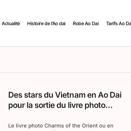
Actualité
Histoire de l’Ao dai
Robe Ao Dai
Tarifs Ao Da
Des stars du Vietnam en Ao Dai
pour la sortie du livre photo
Charms of the Orient
Le livre photo Charms of the Orient ou en