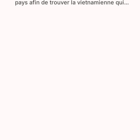
pays afin de trouver la vietnamienne qui...