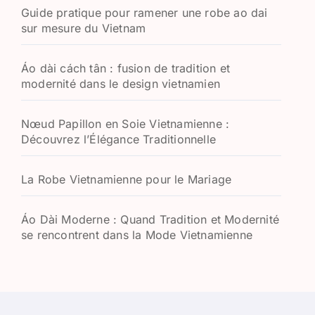
Guide pratique pour ramener une robe ao dai
sur mesure du Vietnam
Áo dài cách tân : fusion de tradition et
modernité dans le design vietnamien
Nœud Papillon en Soie Vietnamienne :
Découvrez l’Élégance Traditionnelle
La Robe Vietnamienne pour le Mariage
Áo Dài Moderne : Quand Tradition et Modernité
se rencontrent dans la Mode Vietnamienne