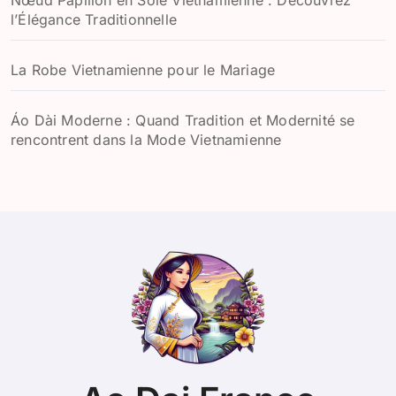
Nœud Papillon en Soie Vietnamienne : Découvrez
l’Élégance Traditionnelle
La Robe Vietnamienne pour le Mariage
Áo Dài Moderne : Quand Tradition et Modernité se
rencontrent dans la Mode Vietnamienne