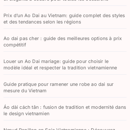
Prix d’un Ao Dai au Vietnam: guide complet des styles
et des tendances selon les régions
Ao dai pas cher : guide des meilleures options à prix
compétitif
Louer un Ao Dai mariage: guide pour choisir le
modèle idéal et respecter la tradition vietnamienne
Guide pratique pour ramener une robe ao dai sur
mesure du Vietnam
Áo dài cách tân : fusion de tradition et modernité dans
le design vietnamien