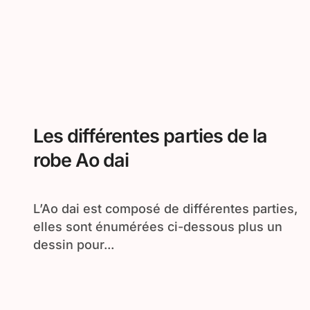
Les différentes parties de la
robe Ao dai
L’Ao dai est composé de différentes parties,
elles sont énumérées ci-dessous plus un
dessin pour...