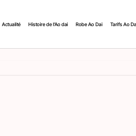
Actualité
Histoire de l’Ao dai
Robe Ao Dai
Tarifs Ao Da