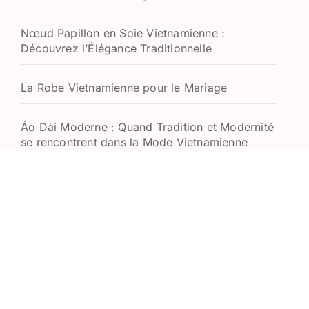
Nœud Papillon en Soie Vietnamienne :
Découvrez l’Élégance Traditionnelle
La Robe Vietnamienne pour le Mariage
Áo Dài Moderne : Quand Tradition et Modernité
se rencontrent dans la Mode Vietnamienne