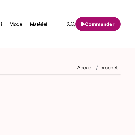
i
Mode
Matériel
Commander
Accueil
crochet