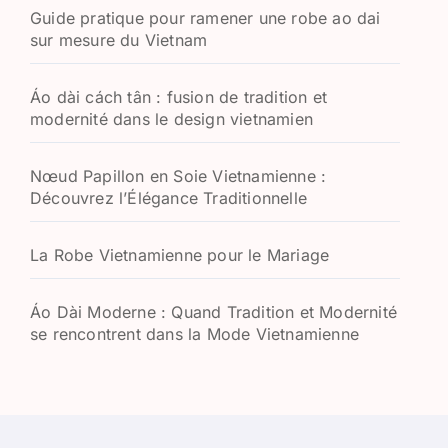
Guide pratique pour ramener une robe ao dai
sur mesure du Vietnam
Áo dài cách tân : fusion de tradition et
modernité dans le design vietnamien
Nœud Papillon en Soie Vietnamienne :
Découvrez l’Élégance Traditionnelle
La Robe Vietnamienne pour le Mariage
Áo Dài Moderne : Quand Tradition et Modernité
se rencontrent dans la Mode Vietnamienne