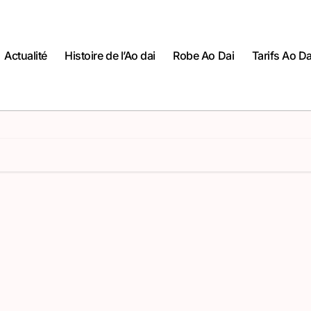
Actualité
Histoire de l’Ao dai
Robe Ao Dai
Tarifs Ao Da