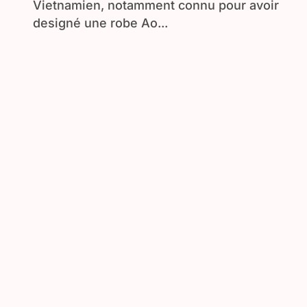
Vietnamien, notamment connu pour avoir
designé une robe Ao...