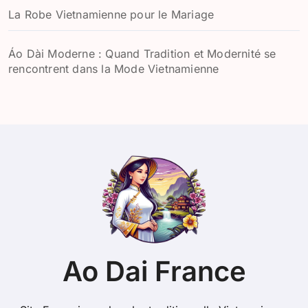
La Robe Vietnamienne pour le Mariage
Áo Dài Moderne : Quand Tradition et Modernité se
rencontrent dans la Mode Vietnamienne
Ao Dai France