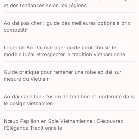
et des tendances selon les régions
Ao dai pas cher : guide des meilleures options à prix
compétitif
Louer un Ao Dai mariage: guide pour choisir le
modèle idéal et respecter la tradition vietnamienne
Guide pratique pour ramener une robe ao dai sur
mesure du Vietnam
Áo dài cách tân : fusion de tradition et modernité dans
le design vietnamien
Nœud Papillon en Soie Vietnamienne : Découvrez
l’Élégance Traditionnelle