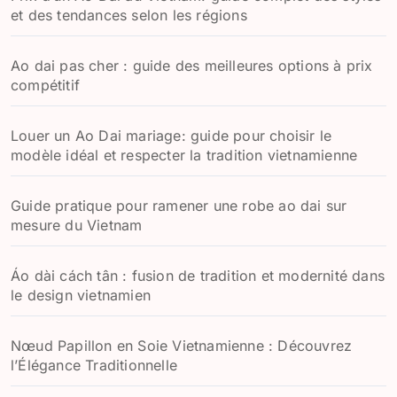
et des tendances selon les régions
Ao dai pas cher : guide des meilleures options à prix
compétitif
Louer un Ao Dai mariage: guide pour choisir le
modèle idéal et respecter la tradition vietnamienne
Guide pratique pour ramener une robe ao dai sur
mesure du Vietnam
Áo dài cách tân : fusion de tradition et modernité dans
le design vietnamien
Nœud Papillon en Soie Vietnamienne : Découvrez
l’Élégance Traditionnelle