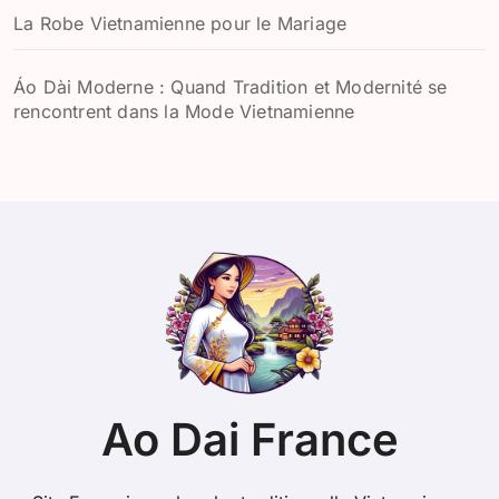
La Robe Vietnamienne pour le Mariage
Áo Dài Moderne : Quand Tradition et Modernité se
rencontrent dans la Mode Vietnamienne
Ao Dai France