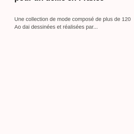
Une collection de mode composé de plus de 120
Ao dai dessinées et réalisées par...