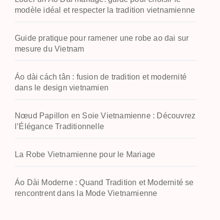
modèle idéal et respecter la tradition vietnamienne
Guide pratique pour ramener une robe ao dai sur
mesure du Vietnam
Áo dài cách tân : fusion de tradition et modernité
dans le design vietnamien
Nœud Papillon en Soie Vietnamienne : Découvrez
l’Élégance Traditionnelle
La Robe Vietnamienne pour le Mariage
Áo Dài Moderne : Quand Tradition et Modernité se
rencontrent dans la Mode Vietnamienne