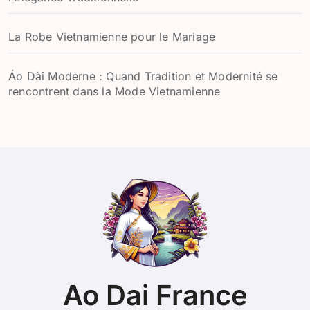
La Robe Vietnamienne pour le Mariage
Áo Dài Moderne : Quand Tradition et Modernité se
rencontrent dans la Mode Vietnamienne
Ao Dai France