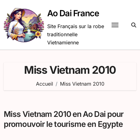
Passer
au
Ao Dai France
contenu
Site Français sur la robe
traditionnelle
Vietnamienne
Miss Vietnam 2010
Accueil
Miss Vietnam 2010
Miss Vietnam 2010 en Ao Dai pour
promouvoir le tourisme en Egypte