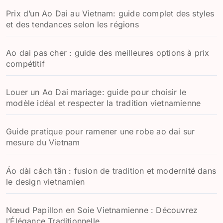
Prix d’un Ao Dai au Vietnam: guide complet des styles
et des tendances selon les régions
Ao dai pas cher : guide des meilleures options à prix
compétitif
Louer un Ao Dai mariage: guide pour choisir le
modèle idéal et respecter la tradition vietnamienne
Guide pratique pour ramener une robe ao dai sur
mesure du Vietnam
Áo dài cách tân : fusion de tradition et modernité dans
le design vietnamien
Nœud Papillon en Soie Vietnamienne : Découvrez
l’Élégance Traditionnelle