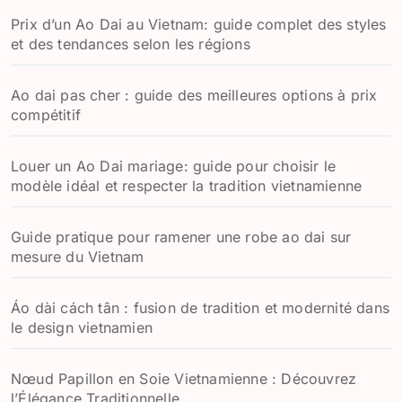
Prix d’un Ao Dai au Vietnam: guide complet des styles
et des tendances selon les régions
Ao dai pas cher : guide des meilleures options à prix
compétitif
Louer un Ao Dai mariage: guide pour choisir le
modèle idéal et respecter la tradition vietnamienne
Guide pratique pour ramener une robe ao dai sur
mesure du Vietnam
Áo dài cách tân : fusion de tradition et modernité dans
le design vietnamien
Nœud Papillon en Soie Vietnamienne : Découvrez
l’Élégance Traditionnelle