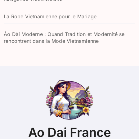
La Robe Vietnamienne pour le Mariage
Áo Dài Moderne : Quand Tradition et Modernité se
rencontrent dans la Mode Vietnamienne
Ao Dai France