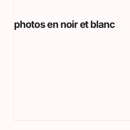
photos en noir et blanc