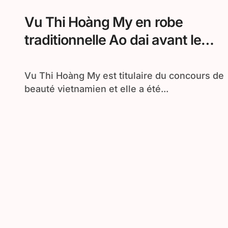
Vu Thi Hoàng My en robe
traditionnelle Ao dai avant le
concours Miss Univers 2011
Vu Thi Hoàng My est titulaire du concours de
beauté vietnamien et elle a été...