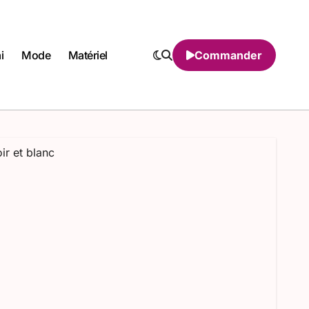
i
Mode
Matériel
Commander
ir et blanc