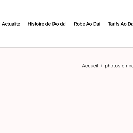
Actualité
Histoire de l’Ao dai
Robe Ao Dai
Tarifs Ao Da
Accueil
photos en no