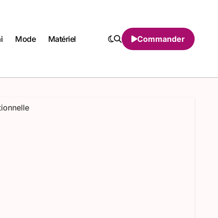
i
Mode
Matériel
Commander
tionnelle