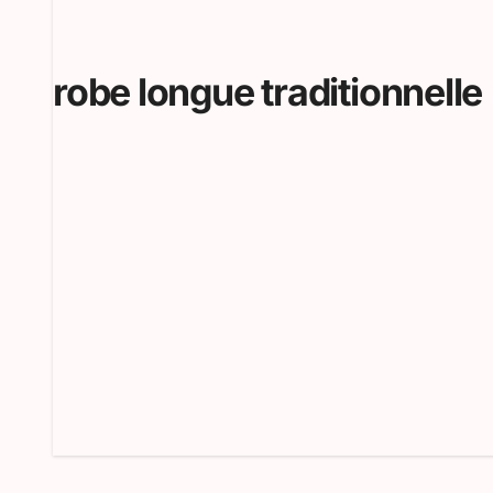
robe longue traditionnelle