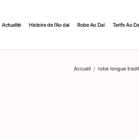
Actualité
Histoire de l’Ao dai
Robe Ao Dai
Tarifs Ao Da
Accueil
robe longue tradi