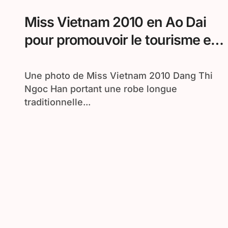
Miss Vietnam 2010 en Ao Dai
pour promouvoir le tourisme en
Egypte
Une photo de Miss Vietnam 2010 Dang Thi
Ngoc Han portant une robe longue
traditionnelle...