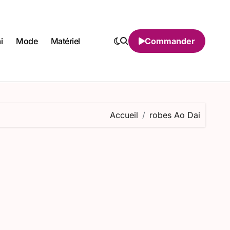
i
Mode
Matériel
Commander
Accueil
robes Ao Dai