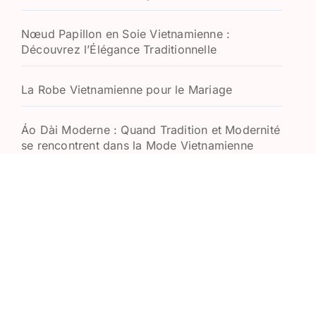
Nœud Papillon en Soie Vietnamienne :
Découvrez l’Élégance Traditionnelle
La Robe Vietnamienne pour le Mariage
Áo Dài Moderne : Quand Tradition et Modernité
se rencontrent dans la Mode Vietnamienne