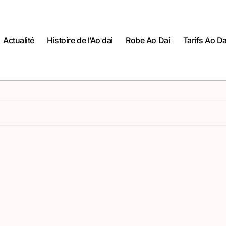
Actualité
Histoire de l’Ao dai
Robe Ao Dai
Tarifs Ao Da