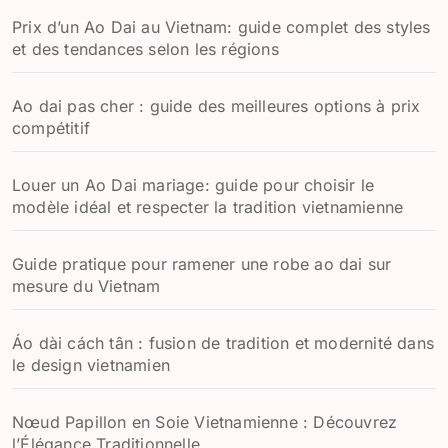
Prix d’un Ao Dai au Vietnam: guide complet des styles
et des tendances selon les régions
Ao dai pas cher : guide des meilleures options à prix
compétitif
Louer un Ao Dai mariage: guide pour choisir le
modèle idéal et respecter la tradition vietnamienne
Guide pratique pour ramener une robe ao dai sur
mesure du Vietnam
Áo dài cách tân : fusion de tradition et modernité dans
le design vietnamien
Nœud Papillon en Soie Vietnamienne : Découvrez
l’Élégance Traditionnelle