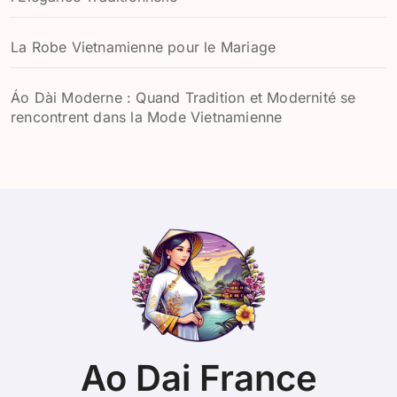
La Robe Vietnamienne pour le Mariage
Áo Dài Moderne : Quand Tradition et Modernité se
rencontrent dans la Mode Vietnamienne
Ao Dai France