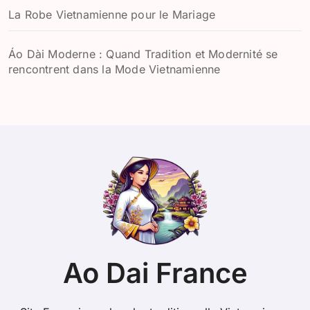
La Robe Vietnamienne pour le Mariage
Áo Dài Moderne : Quand Tradition et Modernité se
rencontrent dans la Mode Vietnamienne
Ao Dai France