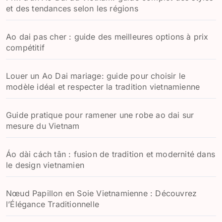
et des tendances selon les régions
Ao dai pas cher : guide des meilleures options à prix
compétitif
Louer un Ao Dai mariage: guide pour choisir le
modèle idéal et respecter la tradition vietnamienne
Guide pratique pour ramener une robe ao dai sur
mesure du Vietnam
Áo dài cách tân : fusion de tradition et modernité dans
le design vietnamien
Nœud Papillon en Soie Vietnamienne : Découvrez
l’Élégance Traditionnelle