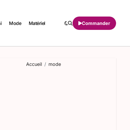
i
Mode
Matériel
Commander
Accueil
mode