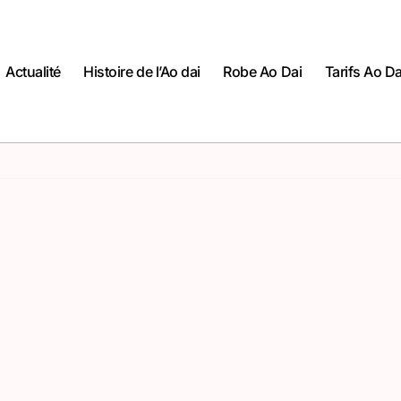
Actualité
Histoire de l’Ao dai
Robe Ao Dai
Tarifs Ao Da