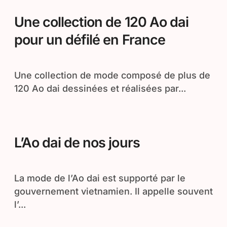
Une collection de 120 Ao dai
pour un défilé en France
Une collection de mode composé de plus de
120 Ao dai dessinées et réalisées par...
L’Ao dai de nos jours
La mode de l’Ao dai est supporté par le
gouvernement vietnamien. Il appelle souvent
l’...