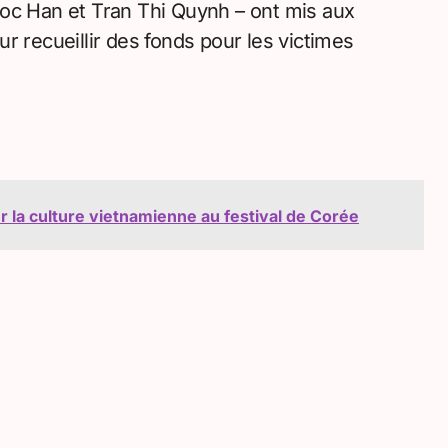
goc Han et Tran Thi Quynh – ont mis aux
r recueillir des fonds pour les victimes
 la culture vietnamienne au festival de Corée