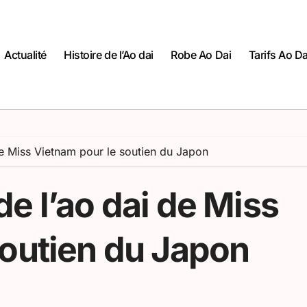
Actualité
Histoire de l’Ao dai
Robe Ao Dai
Tarifs Ao Da
de Miss Vietnam pour le soutien du Japon
e l’ao dai de Miss
soutien du Japon