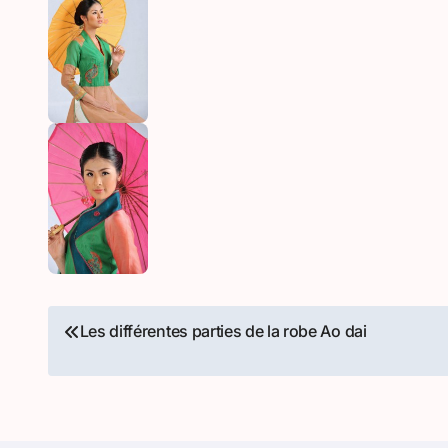
Navigation
Les différentes parties de la robe Ao dai
de
l’article