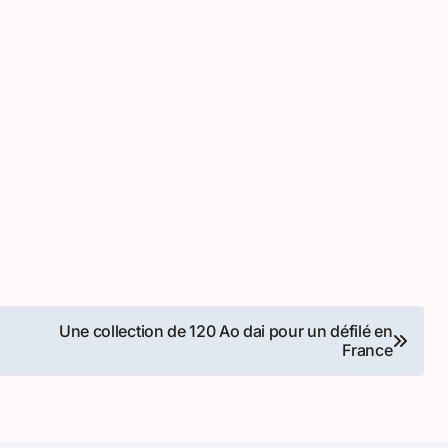
Une collection de 120 Ao dai pour un défilé en
France