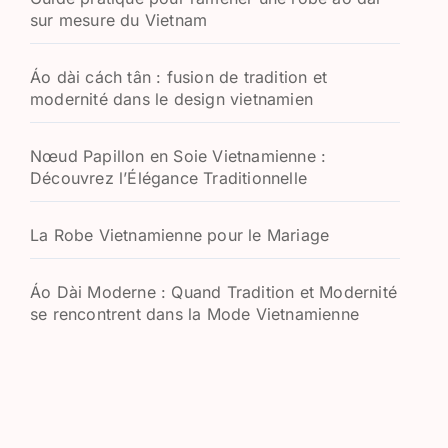
sur mesure du Vietnam
Áo dài cách tân : fusion de tradition et
modernité dans le design vietnamien
Nœud Papillon en Soie Vietnamienne :
Découvrez l’Élégance Traditionnelle
La Robe Vietnamienne pour le Mariage
Áo Dài Moderne : Quand Tradition et Modernité
se rencontrent dans la Mode Vietnamienne