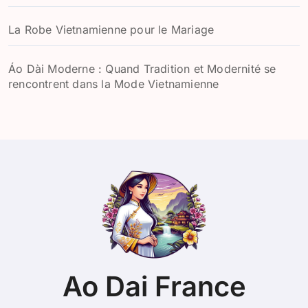
La Robe Vietnamienne pour le Mariage
Áo Dài Moderne : Quand Tradition et Modernité se
rencontrent dans la Mode Vietnamienne
Ao Dai France