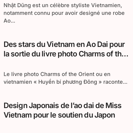
Nhật Dũng est un célèbre styliste Vietnamien,
notamment connu pour avoir designé une robe
Ao...
Des stars du Vietnam en Ao Dai pour
la sortie du livre photo Charms of the
Orient
Le livre photo Charms of the Orient ou en
vietnamien « Huyền bí phương Đông » raconte...
Design Japonais de l’ao dai de Miss
Vietnam pour le soutien du Japon