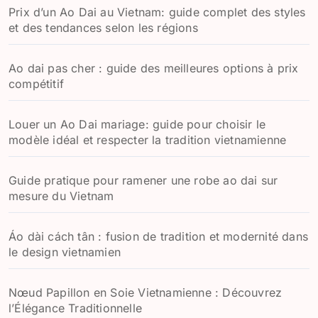
Prix d’un Ao Dai au Vietnam: guide complet des styles
et des tendances selon les régions
Ao dai pas cher : guide des meilleures options à prix
compétitif
Louer un Ao Dai mariage: guide pour choisir le
modèle idéal et respecter la tradition vietnamienne
Guide pratique pour ramener une robe ao dai sur
mesure du Vietnam
Áo dài cách tân : fusion de tradition et modernité dans
le design vietnamien
Nœud Papillon en Soie Vietnamienne : Découvrez
l’Élégance Traditionnelle